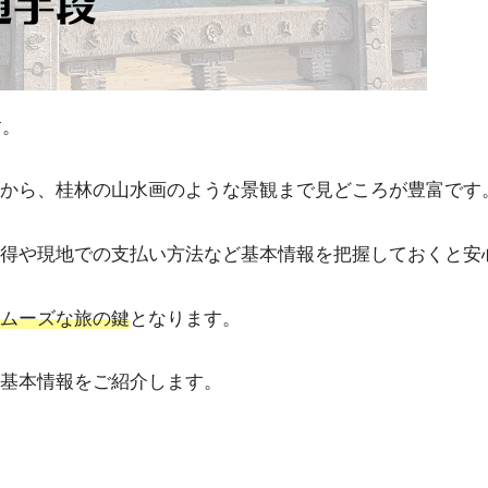
す。
から、桂林の山水画のような景観まで見どころが豊富です
得や現地での支払い方法など基本情報を把握しておくと安
ムーズな旅の鍵
となります。
基本情報をご紹介します。