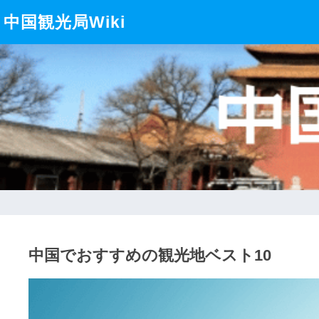
中国観光局Wiki
中国でおすすめの観光地ベスト10