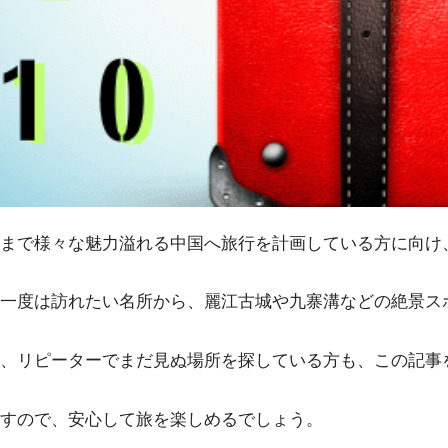
まで様々な魅力溢れる中国へ旅行を計画している方に向け、
一度は訪れたい名所から、麗江古城や九寨溝などの絶景ス
、リピーターでまだ見ぬ場所を探している方も、この記事
すので、安心して旅を楽しめるでしょう。