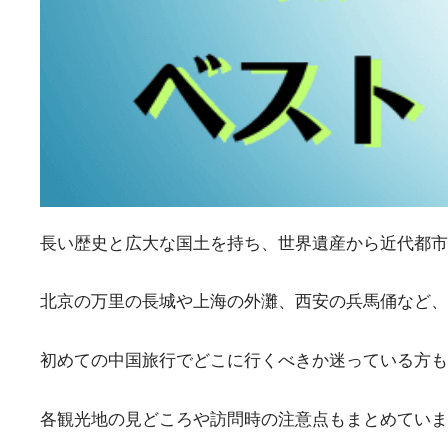
長い歴史と広大な国土を持ち、世界遺産から近代都市
北京の万里の長城や上海の外灘、西安の兵馬俑など、
初めての中国旅行でどこに行くべきか迷っている方も
各観光地の見どころや訪問時の注意点もまとめていま