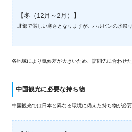
【冬（12月～2月）】
北部で厳しい寒さとなりますが、ハルビンの氷祭
各地域により気候差が大きいため、訪問先に合わせた
中国観光に必要な持ち物
中国観光では日本と異なる環境に備えた持ち物が必要