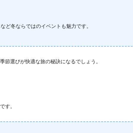
りなど冬ならではのイベントも魅力です。
季節選びが快適な旅の秘訣になるでしょう。
です。