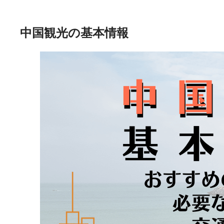
中国観光の基本情報