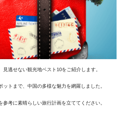
見逃せない観光地ベスト10をご紹介します。
ポットまで、中国の多様な魅力を網羅しました。
を参考に素晴らしい旅行計画を立ててください。